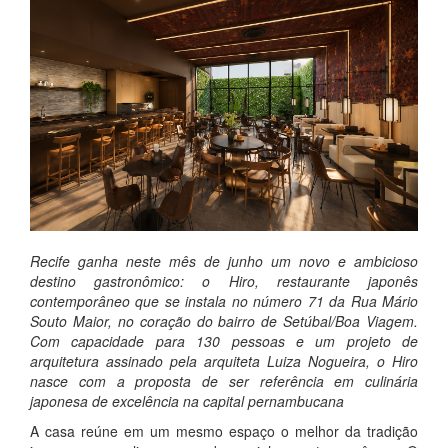
Recife ganha neste mês de junho um novo e ambicioso
destino gastronômico: o Hiro, restaurante japonês
contemporâneo que se instala no número 71 da Rua Mário
Souto Maior, no coração do bairro de Setúbal/Boa Viagem.
Com capacidade para 130 pessoas e um projeto de
arquitetura assinado pela arquiteta Luiza Nogueira, o Hiro
nasce com a proposta de ser referência em culinária
japonesa de excelência na capital pernambucana
A casa reúne em um mesmo espaço o melhor da tradição