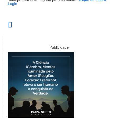
Login
Publicidade