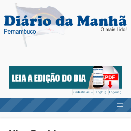
Cadastre-se
Login
Logout