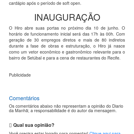
cardápio após o período de soft open.
INAUGURAÇÃO
O Hiro abre suas portas no próximo dia 10 de junho. O
horário de funcionamento inicial será das 17h às 00h. Com
geração de 30 empregos diretos e mais de 80 indiretos
durante a fase de obras e estruturação, o Hiro já nasce
como um vetor econômico e gastronômico relevante para o
bairro de Setúbal e para a cena de restaurantes do Recife.
Publicidade
Comentários
Os comentários abaixo não representam a opinião do Diario
da Manhã; a responsabilidade é do autor da mensagem.
Qual sua opinião?
Você precisa estar logado para comentar!
Clique aqui para