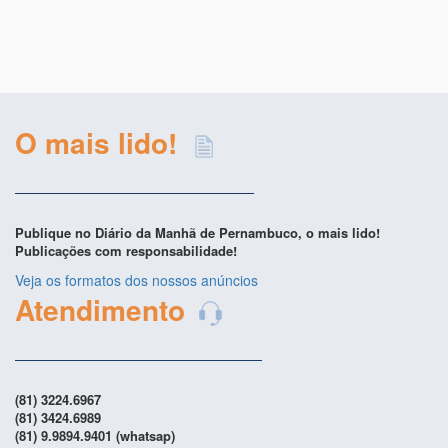
O mais lido!
Publique no Diário da Manhã de Pernambuco, o mais lido!
Publicações com responsabilidade!
Veja os formatos dos nossos anúncios
Atendimento
(81) 3224.6967
(81) 3424.6989
(81) 9.9894.9401 (whatsap)