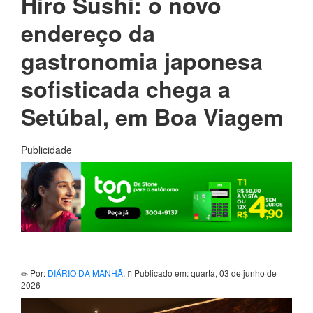
Hiro Sushi: o novo
endereço da
gastronomia japonesa
sofisticada chega a
Setúbal, em Boa Viagem
Publicidade
Por:
DIÁRIO DA MANHÃ
,
Publicado em: quarta, 03 de junho de
2026