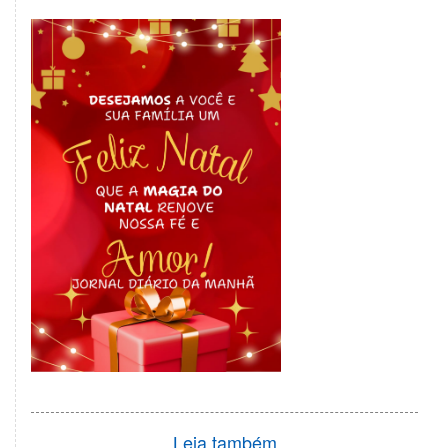
Leia também