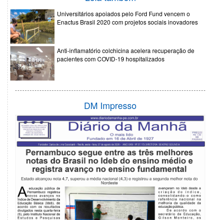
Universitários apoiados pelo Ford Fund vencem o
Enactus Brasil 2020 com projetos sociais inovadores
Anti-inflamatório colchicina acelera recuperação de
pacientes com COVID-19 hospitalizados
DM Impresso