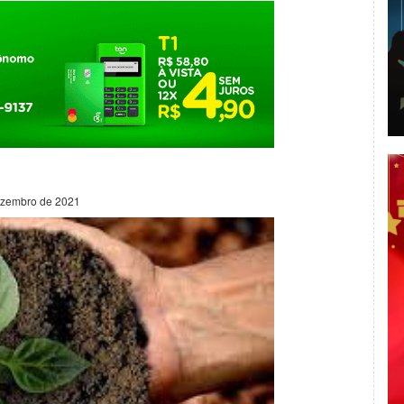
dezembro de 2021