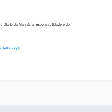
o Diario da Manhã; a responsabilidade é do
ui para Login