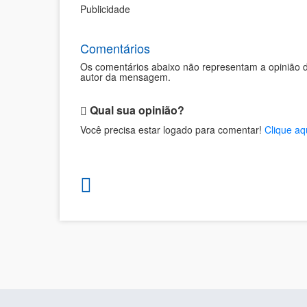
Publicidade
Comentários
Os comentários abaixo não representam a opinião d
autor da mensagem.
Qual sua opinião?
Você precisa estar logado para comentar!
Clique aq